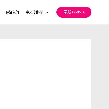
奉獻 GIVING
聯絡我們
中文 (香港)