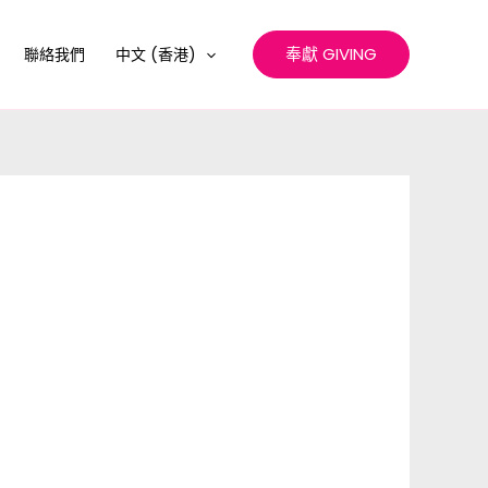
奉獻 GIVING
聯絡我們
中文 (香港)