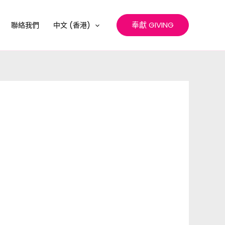
奉獻 GIVING
聯絡我們
中文 (香港)