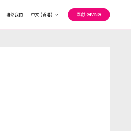
奉獻 GIVING
聯絡我們
中文 (香港)